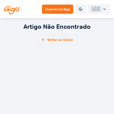
🇺🇸
Download App
Artigo Não Encontrado
Voltar ao Início