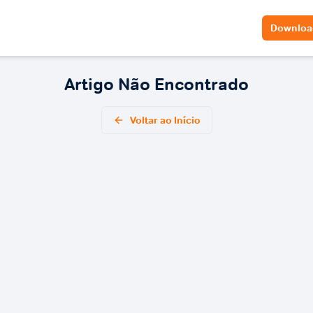
Downloa
Artigo Não Encontrado
Voltar ao Início